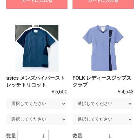
カートに入れる
カートに入れる
asics メンズハイパースト
FOLK レディースジップス
レッチトリコット
クラブ
￥6,600
￥4,543
数量
数量