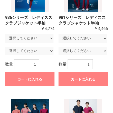
986シリーズ レディスス
981シリーズ レディスス
クラブジャケット半袖
クラブジャケット半袖
￥4,774
￥4,466
数量
数量
カートに入れる
カートに入れる