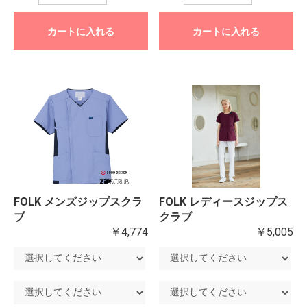
カートに入れる
カートに入れる
FOLK メンズジップスクラ
FOLK レディースジップス
ブ
クラブ
￥4,774
￥5,005