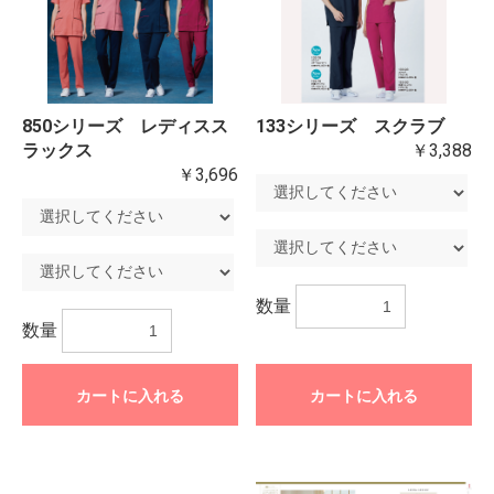
850シリーズ レディスス
133シリーズ スクラブ
ラックス
￥3,388
￥3,696
数量
数量
カートに入れる
カートに入れる