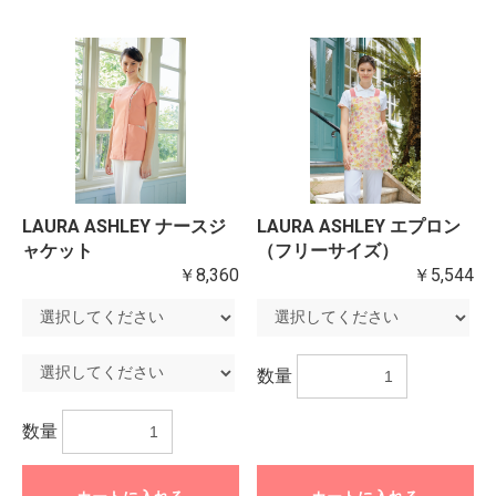
LAURA ASHLEY ナースジ
LAURA ASHLEY エプロン
ャケット
（フリーサイズ）
￥8,360
￥5,544
数量
数量