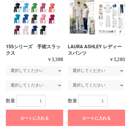
155シリーズ 手術スラッ
LAURA ASHLEY レディー
クス
スパンツ
￥3,388
￥5,280
数量
数量
カートに入れる
カートに入れる