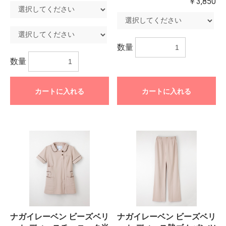
￥3,850
数量
数量
カートに入れる
カートに入れる
ナガイレーベン ビーズベリ
ナガイレーベン ビーズベリ