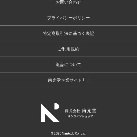
お問い合わせ
プライバシーポリシー
特定商取引法に基づく表記
ご利用規約
返品について
南光堂企業サイト
© 2020 Nankodo Co., Ltd.