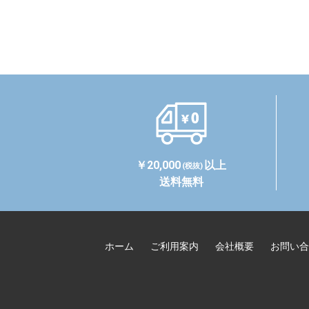
￥20,000
以上
(税抜)
送料無料
ホーム
ご利用案内
会社概要
お問い合