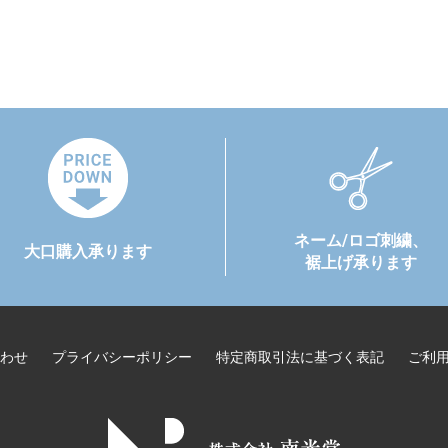
ネーム/ロゴ刺繍、
大口購入承ります
裾上げ承ります
わせ
プライバシーポリシー
特定商取引法に基づく表記
ご利