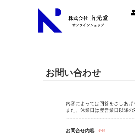
お問い合わせ
内容によっては回答をさしあげ
また、休業日は翌営業日以降の
お問合せ内容
必須