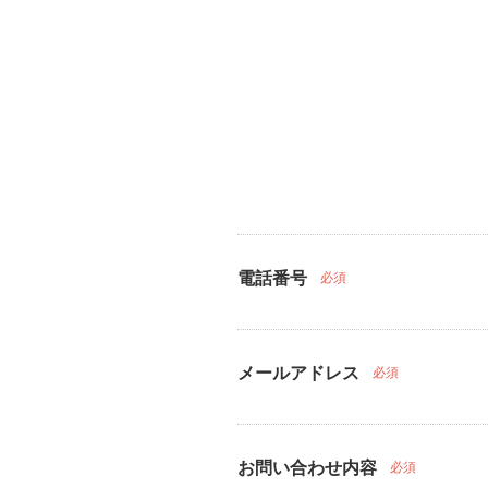
電話番号
必須
メールアドレス
必須
お問い合わせ内容
必須