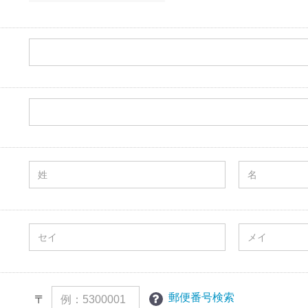
郵便番号検索
〒