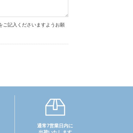
をご記入くださいますようお願
通常7営業日内に
出荷いたします