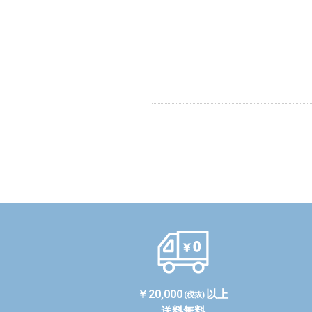
￥20,000
以上
(税抜)
送料無料